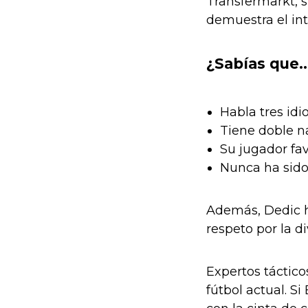
Transfermarkt, s
demuestra el int
¿Sabías que..
Habla tres idi
Tiene doble na
Su jugador fav
Nunca ha sido
Además, Dedic ha
respeto por la di
Expertos táctico
fútbol actual. S