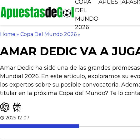
COPA
APUESTA
PAS
DEL
MUNDO
2026
Home
»
Copa Del Mundo 2026
»
AMAR DEDIC VA A JUG
Amar Dedic ha sido una de las grandes promesas de
Mundial 2026. En este artículo, exploramos su evo
los expertos sobre su posible convocatoria. Además
titular en la próxima Copa del Mundo? Te lo conta
2025-12-07