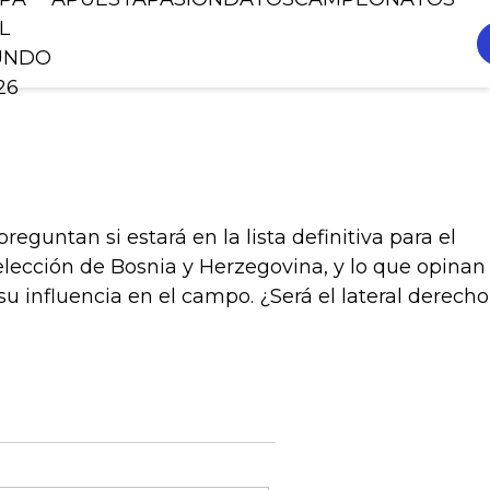
L
UNDO
26
guntan si estará en la lista definitiva para el
elección de Bosnia y Herzegovina, y lo que opinan
u influencia en el campo. ¿Será el lateral derecho