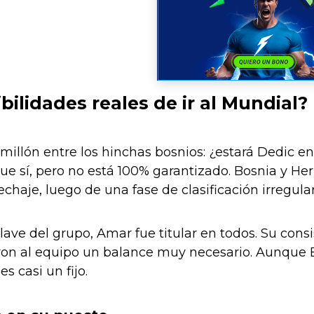
bilidades reales de ir al Mundial?
millón entre los hinchas bosnios: ¿estará Dedic en
e sí, pero no está 100% garantizado. Bosnia y Her
chaje, luego de una fase de clasificación irregula
clave del grupo, Amar fue titular en todos. Su con
eron al equipo un balance muy necesario. Aunque Bo
s casi un fijo.