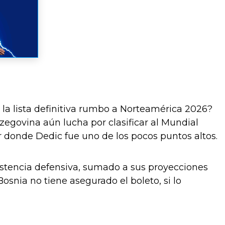
 la lista definitiva rumbo a Norteamérica 2026?
zegovina aún lucha por clasificar al Mundial
r donde Dedic fue uno de los pocos puntos altos.
sistencia defensiva, sumado a sus proyecciones
snia no tiene asegurado el boleto, si lo