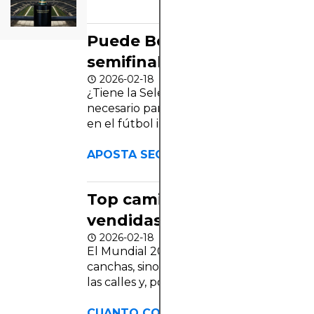
los apostadores exitosos reduciendo
drásticamente sus límites de apuesta.
Puede Bélgica llegar a
Pero no todas son así. En este artículo
te contamos qué casas de apuestas no
semifinales del Mundial?
limitan, por qué lo hacen, y cuáles son
2026-02-18
tus mejores opciones si eres un
¿Tiene la Selección de Bélgica lo
apostador serio, especialmente si vives y
necesario para lograr una semifinal más
respiras fútbol. Vamos a fondo, con
en el fútbol internacional?
datos, estadísticas y un estilo directo,
para que apuestes sin miedo y con toda
APOSTA SEGURO ACA >
la cancha.
Top camisetas más
vendidas del Mundial 2026
2026-02-18
El Mundial 2026 no solo se vive en las
canchas, sino también en las tribunas, en
las calles y, por supuesto, en la moda.
Las camisetas de las selecciones son
mucho más que uniformes: son
CUANTO COTIZA TU EQUIPO? >