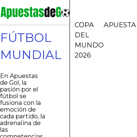
COPA
APUESTA
FÚTBOL
DEL
MUNDO
MUNDIAL
2026
En Apuestas
de Gol, la
pasión por el
fútbol se
fusiona con la
emoción de
cada partido, la
adrenalina de
las
competencias