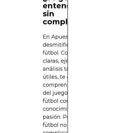
entender el fútbol
sin
complicaciones?
En Apuestas de Gol
desmitificamos el mundo del
fútbol. Con explicaciones
claras, ejemplos prácticos,
análisis tácticos y consejos
útiles, te ayudamos a
comprender cada aspecto
del juego para que vivas el
fútbol con más
conocimiento, confianza y
pasión. Porque entender el
fútbol no debería ser