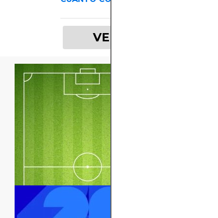
símbolos de pasión. En cada edición
mundialista hay modelos que se
vuelven tendencia (evidentemente, la
Qué
VER MÁS >
camiseta del campeón suele ser la más
Historia,
significa
vendida), se agotan en minutos y
ídolos
la
marcan época.
y
“X”
En este artículo te contamos cuáles son
2026-
gloria
en
las camisetas más vendidas del Mundial
02-
2026-
de
las
2026, por qué están arrasando, qué
11
02-
¿Alguna
historia tienen detrás y cómo el
Boca
apuestas
11
vez
marketing, las figuras y el diseño se
Boca
Juniors
deportivas
notaste
combinan para convertir una simple
Juniors
una
prenda en un objeto de deseo global.
no
“X”
VER
es
en
solo
¿CUANTO
CUANTO
¿Puede
¿Llegará
una
un
PAGA
PAGA
Cabo
Bélgica
apuesta
club,
BOCA?
TU
Verde
a
y
es
>
EQUIPO
no
una
llegar
cuartos
>
2025-
2025-
supiste
pasión