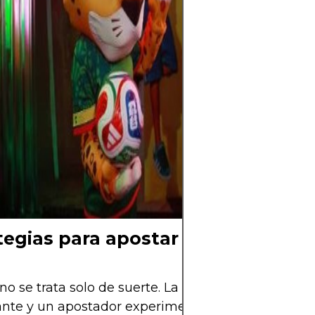
colectiva. En ca
los grandes esta
potreros, late e
el del amor por l
no solo se juega,
siente y se com
detrás de cada 
cada cántico y d
cielo, hay una hi
y una pasión qu
tegias para apostar con inteligen
no se trata solo de suerte. La diferencia entre un
ante y un apostador experimentado está en la ges