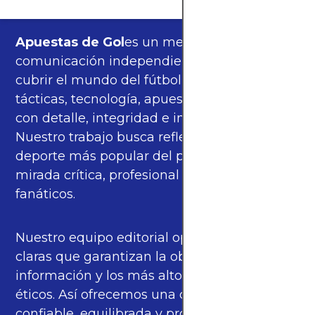
Apuestas de Gol
es un medio de
comunicación independiente, orgulloso de
cubrir el mundo del fútbol —partidos,
tácticas, tecnología, apuestas y cultura—
con detalle, integridad e imparcialidad.
Nuestro trabajo busca reflejar la pasión del
deporte más popular del planeta con una
mirada crítica, profesional y cercana a los
fanáticos.
Nuestro equipo editorial opera bajo pautas
claras que garantizan la objetividad de la
información y los más altos estándares
éticos. Así ofrecemos una cobertura
confiable, equilibrada y propia sobre los