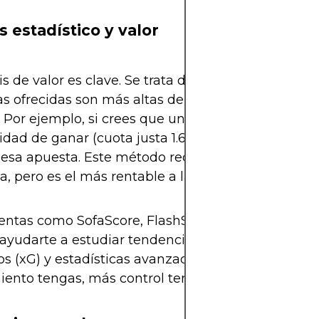
s estadístico y valor
sis de valor es clave. Se trata de identificar apues
as ofrecidas son más altas de lo que deberían seg
. Por ejemplo, si crees que un equipo tiene un 60
idad de ganar (cuota justa 1.66) y la casa paga 2.0
 esa apuesta. Este método requiere disciplina, dat
a, pero es el más rentable a largo plazo.
ntas como SofaScore, FlashScore o FiveThirtyEig
yudarte a estudiar tendencias de rendimiento, g
s (xG) y estadísticas avanzadas. Cuanto más
ento tengas, más control tendrás sobre tus decis