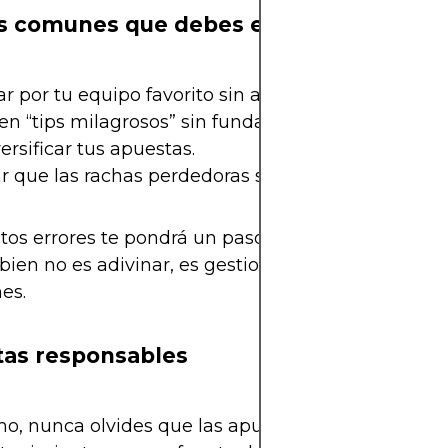
s comunes que debes evitar
r por tu equipo favorito sin análisis objetivo.
en “tips milagrosos” sin fundamento.
ersificar tus apuestas.
r que las rachas perdedoras son normales.
stos errores te pondrá un paso adelante de la mayo
bien no es adivinar, es gestionar información y
es.
as responsables
mo, nunca olvides que las apuestas deben ser una