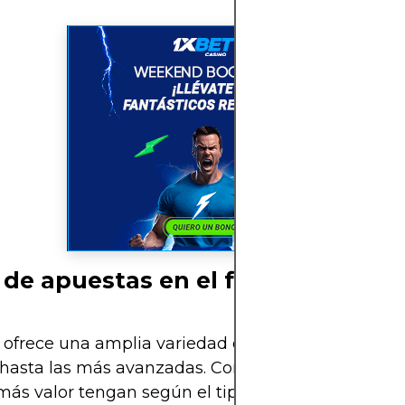
 de apuestas en el fútbol
l ofrece una amplia variedad de apuestas, desde 
hasta las más avanzadas. Conocerlas te ayudará a
más valor tengan según el tipo de partido o torneo