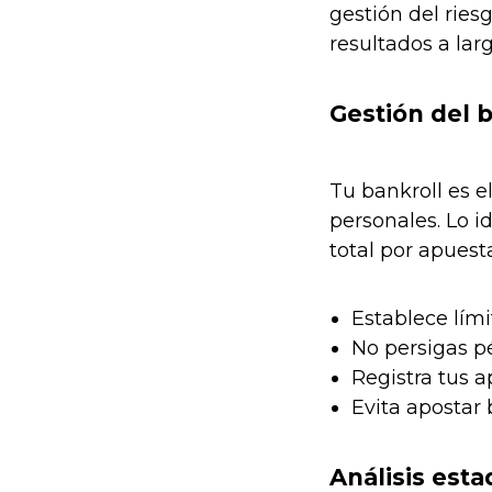
gestión del ries
resultados a lar
Gestión del 
Tu bankroll es e
personales. Lo i
total por apuesta
Establece lími
No persigas p
Registra tus a
Evita apostar 
Análisis esta