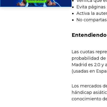
Verifica que e
Evita páginas 
Activa la aute
No compartas 
Entendiendo 
Las cuotas repre
probabilidad de 
Madrid es 2.0 y 
(usadas en Españ
Los mercados de
hándicap asiátic
conocimiento de