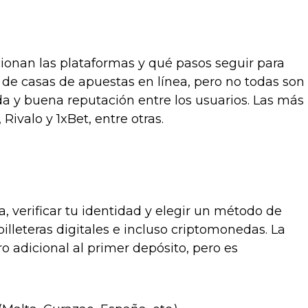
ionan las plataformas y qué pasos seguir para
 de casas de apuestas en línea, pero no todas son
lida y buena reputación entre los usuarios. Las más
ivalo y 1xBet, entre otras.
ta, verificar tu identidad y elegir un método de
billeteras digitales e incluso criptomonedas. La
 adicional al primer depósito, pero es