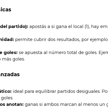
icas
del partido):
apostás a si gana el local (1), hay em
nidad:
permite cubrir dos resultados, por ejempl
 goles:
se apuesta al número total de goles. Ejem
o más goles.
anzadas
tico:
ideal para equilibrar partidos desiguales. Po
 goles.
os anotan:
ganas si ambos marcan al menos un g