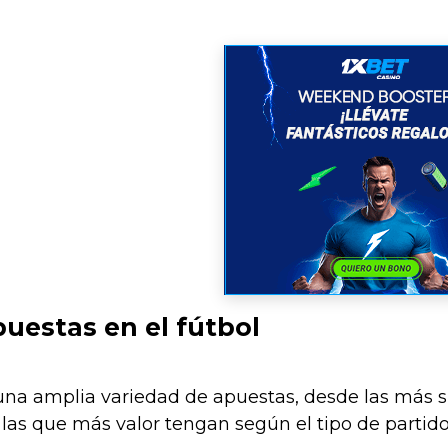
puestas en el fútbol
e una amplia variedad de apuestas, desde las más 
 las que más valor tengan según el tipo de partido