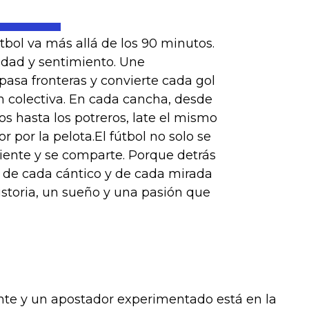
útbol va más allá de los 90 minutos.
idad y sentimiento. Une
pasa fronteras y convierte cada gol
n colectiva. En cada cancha, desde
os hasta los potreros, late el mismo
r por la pelota.El fútbol no solo se
 siente y se comparte. Porque detrás
 de cada cántico y de cada mirada
historia, un sueño y una pasión que
iante y un apostador experimentado está en la