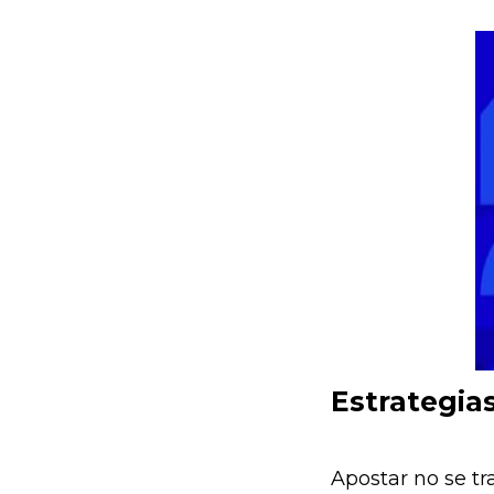
Estrategia
Apostar no se tr