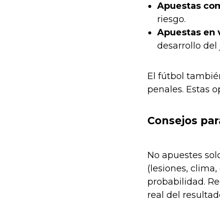
Apuestas co
riesgo.
Apuestas en 
desarrollo del
El fútbol tambié
penales. Estas o
Consejos par
No apuestes solo
(lesiones, clima
probabilidad. Re
real del resultad