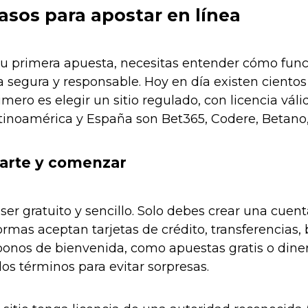
asos para apostar en línea
tu primera apuesta, necesitas entender cómo func
 segura y responsable. Hoy en día existen cientos
rimero es elegir un sitio regulado, con licencia vá
inoamérica y España son Bet365, Codere, Betano, R
arte y comenzar
 ser gratuito y sencillo. Solo debes crear una cuen
ormas aceptan tarjetas de crédito, transferencias, 
onos de bienvenida, como apuestas gratis o dinero
los términos para evitar sorpresas.