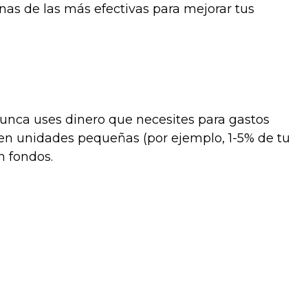
unas de las más efectivas para mejorar tus
Nunca uses dinero que necesites para gastos
o en unidades pequeñas (por ejemplo, 1-5% de tu
n fondos.