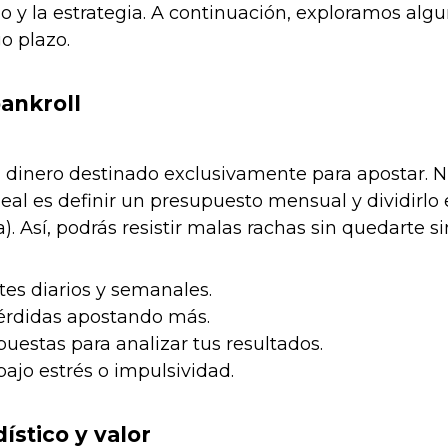
go y la estrategia. A continuación, exploramos alg
go plazo.
bankroll
l dinero destinado exclusivamente para apostar. 
deal es definir un presupuesto mensual y dividirl
). Así, podrás resistir malas rachas sin quedarte si
tes diarios y semanales.
érdidas apostando más.
puestas para analizar tus resultados.
bajo estrés o impulsividad.
dístico y valor