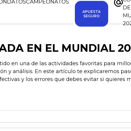
IÓN
DATOS
CAMPEONATOS
DE
APUESTA
M
SEGURO
20
DA EN EL MUNDIAL 20
tido en una de las actividades favoritas para mill
ión y análisis. En este artículo te explicaremos p
ctivas y los errores que debes evitar si quieres m