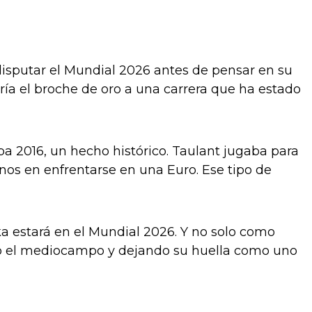
disputar el Mundial 2026 antes de pensar en su
sería el broche de oro a una carrera que ha estado
a 2016, un hecho histórico. Taulant jugaba para
nos en enfrentarse en una Euro. Ese tipo de
aka estará en el Mundial 2026. Y no solo como
do el mediocampo y dejando su huella como uno