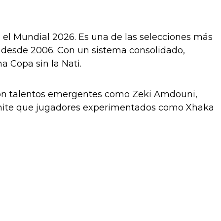
 el Mundial 2026. Es una de las selecciones más
 desde 2006. Con un sistema consolidado,
na Copa sin la Nati.
on talentos emergentes como Zeki Amdouni,
rmite que jugadores experimentados como Xhaka