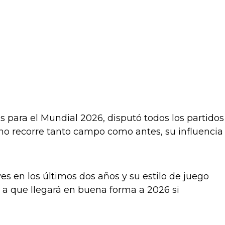
ias para el Mundial 2026, disputó todos los partidos
 no recorre tanto campo como antes, su influencia
s en los últimos dos años y su estilo de juego
a a que llegará en buena forma a 2026 si