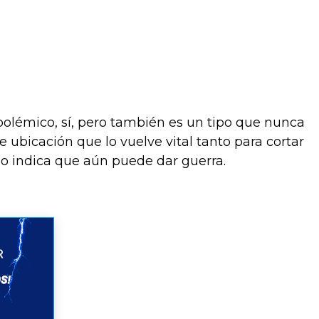
polémico, sí, pero también es un tipo que nunca
 ubicación que lo vuelve vital tanto para cortar
do indica que aún puede dar guerra.