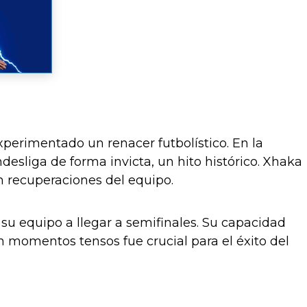
perimentado un renacer futbolístico. En la
sliga de forma invicta, un hito histórico. Xhaka
en recuperaciones del equipo.
u equipo a llegar a semifinales. Su capacidad
 momentos tensos fue crucial para el éxito del