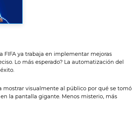
la FIFA ya trabaja en implementar mejoras
eciso. Lo más esperado? La automatización del
éxito.
 mostrar visualmente al público por qué se tomó
 en la pantalla gigante. Menos misterio, más