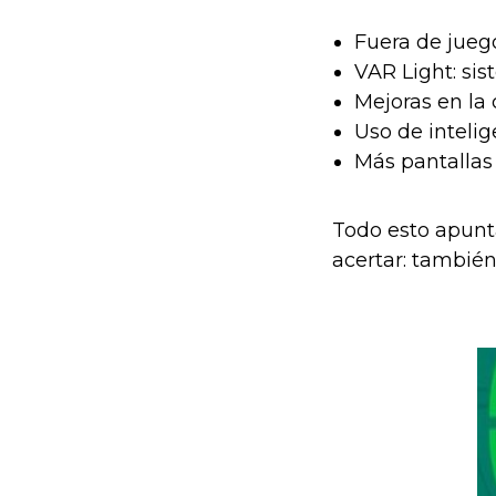
Fuera de jueg
VAR Light: si
Mejoras en la
Uso de intelig
Más pantallas 
Todo esto apunt
acertar: también