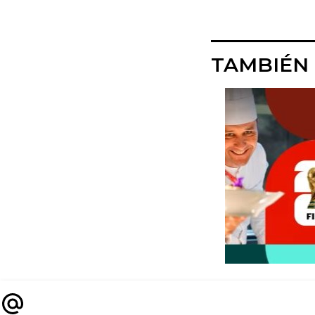
TAMBIÉN 