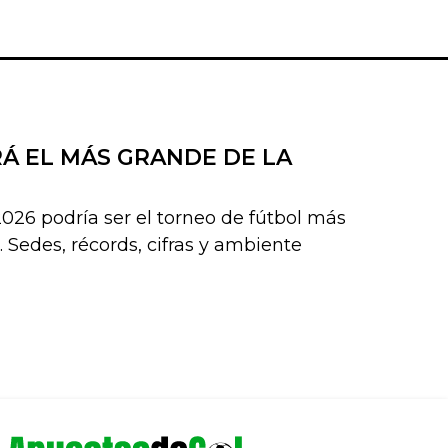
RÁ EL MÁS GRANDE DE LA
026 podría ser el torneo de fútbol más
 Sedes, récords, cifras y ambiente