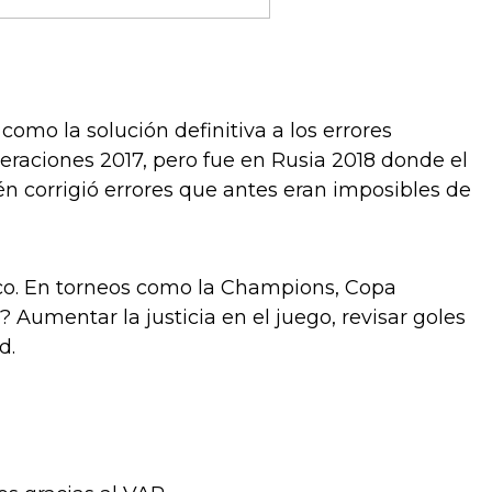
omo la solución definitiva a los errores
eraciones 2017, pero fue en Rusia 2018 donde el
n corrigió errores que antes eran imposibles de
tico. En torneos como la Champions, Copa
? Aumentar la justicia en el juego, revisar goles
d.