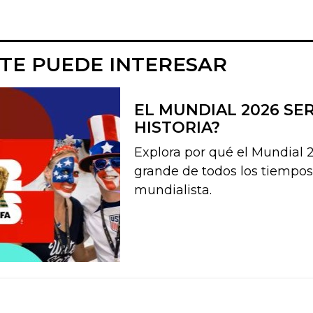
TE PUEDE INTERESAR
EL MUNDIAL 2026 SE
HISTORIA?
Explora por qué el Mundial 2
grande de todos los tiempos.
mundialista.