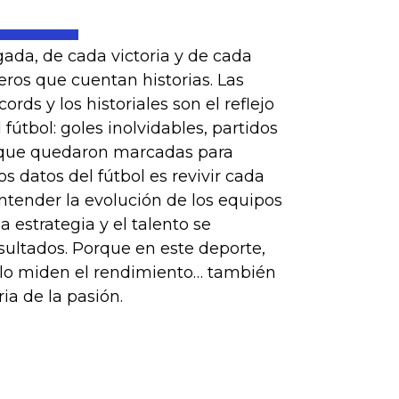
ada, de cada victoria y de cada
ros que cuentan historias. Las
cords y los historiales son el reflejo
fútbol: goles inolvidables, partidos
 que quedaron marcadas para
os datos del fútbol es revivir cada
tender la evolución de los equipos
a estrategia y el talento se
sultados. Porque en este deporte,
lo miden el rendimiento… también
a de la pasión.