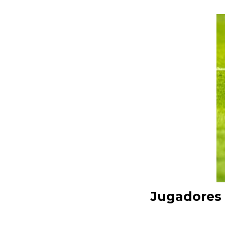
Jugadores 