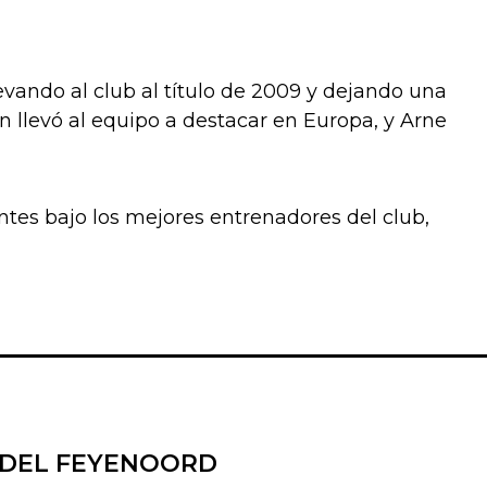
evando al club al título de 2009 y dejando una
 llevó al equipo a destacar en Europa, y Arne
antes bajo los mejores entrenadores del club,
 DEL FEYENOORD