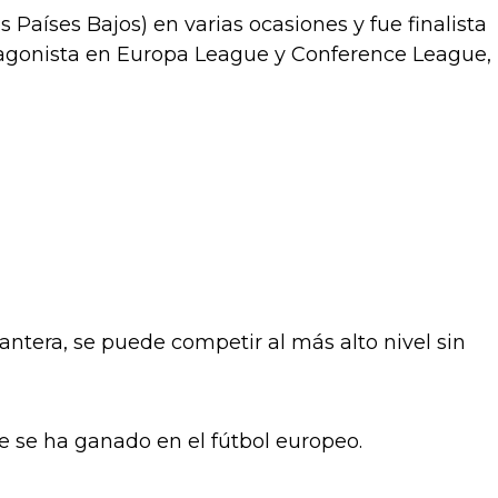
Países Bajos) en varias ocasiones y fue finalista
otagonista en Europa League y Conference League,
ntera, se puede competir al más alto nivel sin
ue se ha ganado en el fútbol europeo.