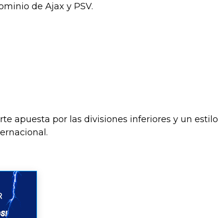
dominio de Ajax y PSV.
e apuesta por las divisiones inferiores y un estilo
ernacional.