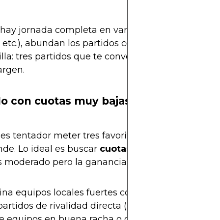
ay jornada completa en varias ligas (Premier, Ser
 etc.), abundan los partidos con valor. Ahí es don
rilla: tres partidos que te convencen y una estrate
argen.
o con cuotas muy bajas
s tentador meter tres favoritos a cuotas 1.30, una
inde. Lo ideal es buscar
cuotas entre 1.70 y 2.20
,
s moderado pero la ganancia potencial justifica la
a equipos locales fuertes con estadísticas sólida
partidos de rivalidad directa (más impredecibles).
e equipos en buena racha o con alta motivación (e