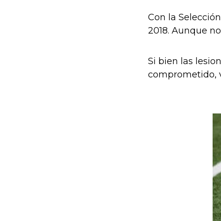
Con la Selección
2018. Aunque no
Si bien las lesi
comprometido, v