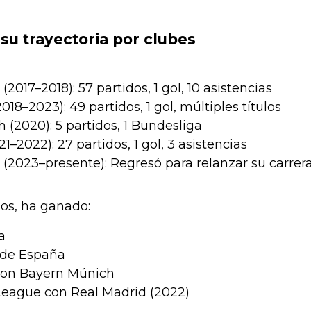
u trayectoria por clubes
2017–2018): 57 partidos, 1 gol, 10 asistencias
018–2023): 49 partidos, 1 gol, múltiples títulos
(2020): 5 partidos, 1 Bundesliga
1–2022): 27 partidos, 1 gol, 3 asistencias
 (2023–presente): Regresó para relanzar su carrer
los, ha ganado:
a
 de España
con Bayern Múnich
eague con Real Madrid (2022)