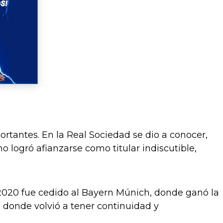
ortantes. En la Real Sociedad se dio a conocer,
 logró afianzarse como titular indiscutible,
020 fue cedido al Bayern Múnich, donde ganó la
, donde volvió a tener continuidad y