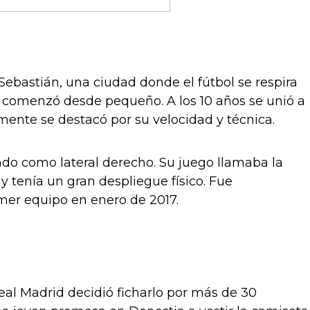
Sebastián, una ciudad donde el fútbol se respira
 comenzó desde pequeño. A los 10 años se unió a
mente se destacó por su velocidad y técnica.
endo como lateral derecho. Su juego llamaba la
y tenía un gran despliegue físico. Fue
imer equipo en enero de 2017.
al Madrid decidió ficharlo por más de 30