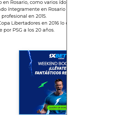
 en Rosario, como varios ídolos argentinos.
do íntegramente en Rosario Central.
profesional en 2015.
opa Libertadores en 2016 lo catapultó a Europa.
e por PSG a los 20 años.