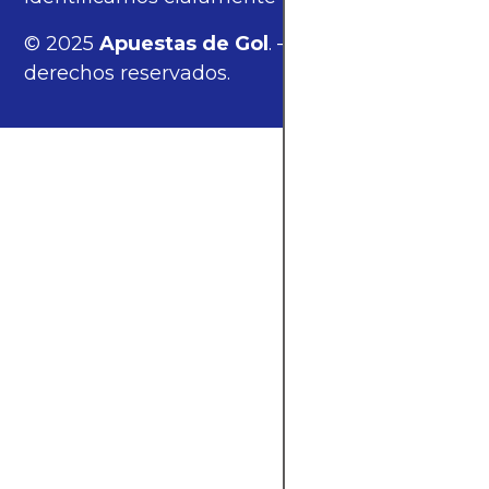
© 2025
Apuestas de Gol
. — Todos los
derechos reservados.