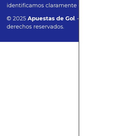
identificamos claramente estos enlaces.
© 2025
Apuestas de Gol
. — Todos los
derechos reservados.