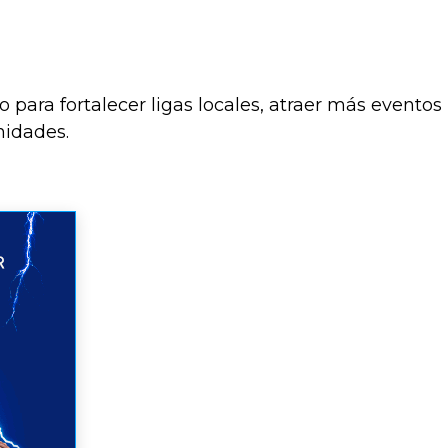
o para fortalecer ligas locales, atraer más eventos
nidades.