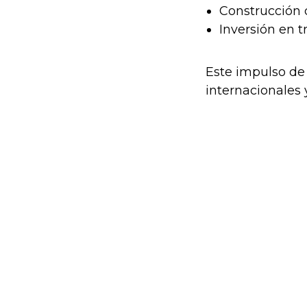
Construcción 
Inversión en t
Este impulso de 
internacionales