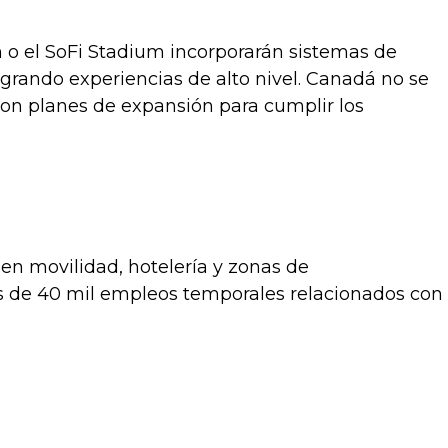
o el SoFi Stadium incorporarán sistemas de
tegrando experiencias de alto nivel. Canadá no se
ron planes de expansión para cumplir los
 en movilidad, hotelería y zonas de
s de 40 mil empleos temporales relacionados con