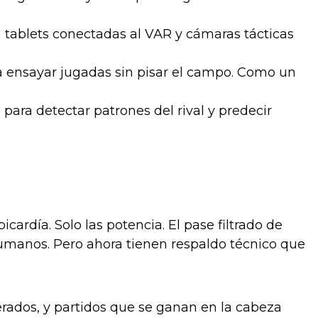
n tablets conectadas al VAR y cámaras tácticas
 ensayar jugadas sin pisar el campo. Como un
para detectar patrones del rival y predecir
cardía. Solo las potencia. El pase filtrado de
umanos. Pero ahora tienen respaldo técnico que
erados, y partidos que se ganan en la cabeza