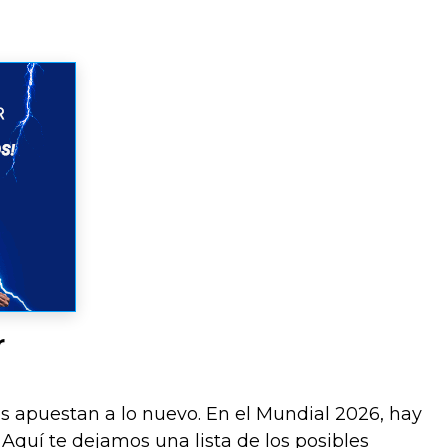
r
os apuestan a lo nuevo. En el Mundial 2026, hay
Aquí te dejamos una lista de los posibles