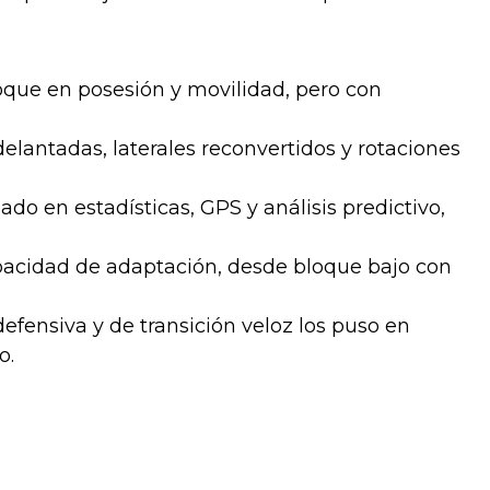
que en posesión y movilidad, pero con
lantadas, laterales reconvertidos y rotaciones
o en estadísticas, GPS y análisis predictivo,
acidad de adaptación, desde bloque bajo con
defensiva y de transición veloz los puso en
o.