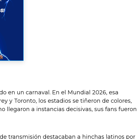
ido en un carnaval. En el Mundial 2026, esa
y y Toronto, los estadios se tiñeron de colores,
o llegaron a instancias decisivas, sus fans fueron
de transmisión destacaban a hinchas latinos por