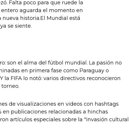
zó. Falta poco para que ruede la
o entero aguarda el momento en
nueva historia.El Mundial está
ya se siente.
aro: son el alma del fútbol mundial. La pasión no
eliminadas en primera fase como Paraguay o
 la FIFA lo notó: varios directivos reconocieron
 torneo.
ones de visualizaciones en videos con hashtags
en publicaciones relacionadas a hinchas
artículos especiales sobre la "invasión cultural