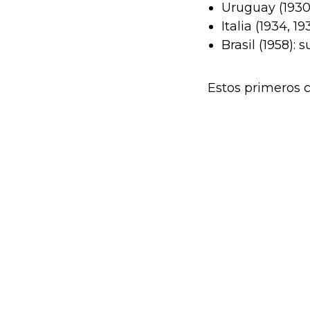
Uruguay (1930, 
Italia (1934, 193
Brasil (1958): 
Estos primeros 