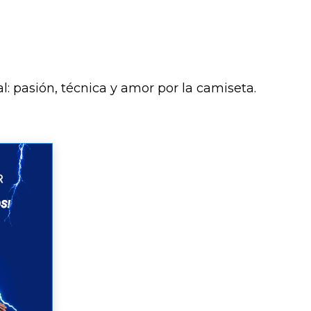
 pasión, técnica y amor por la camiseta.