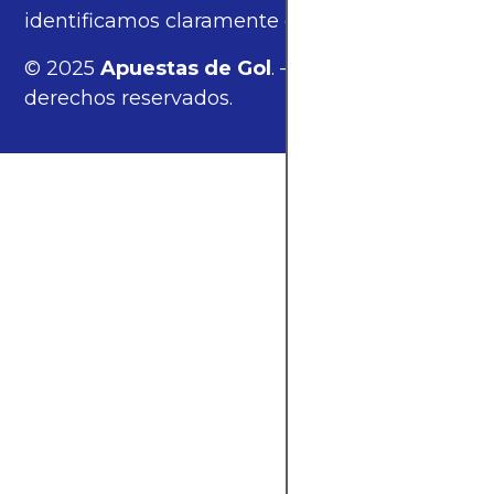
identificamos claramente estos enlaces.
© 2025
Apuestas de Gol
. — Todos los
derechos reservados.