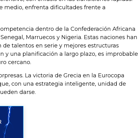
e medio, enfrenta dificultades frente a
 competencia dentro de la Confederación Africana
Senegal, Marruecos y Nigeria. Estas naciones han
de talentos en serie y mejores estructuras
n y una planificación a largo plazo, es improbable
ro cercano.
rpresas. La victoria de Grecia en la Eurocopa
ue, con una estrategia inteligente, unidad de
pueden darse.