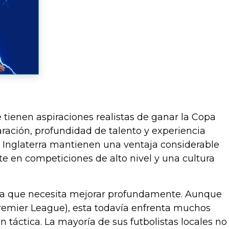
tienen aspiraciones realistas de ganar la Copa
aración, profundidad de talento y experiencia
e Inglaterra mantienen una ventaja considerable
te en competiciones de alto nivel y una cultura
tica que necesita mejorar profundamente. Aunque
Premier League), esta todavía enfrenta muchos
 táctica. La mayoría de sus futbolistas locales no